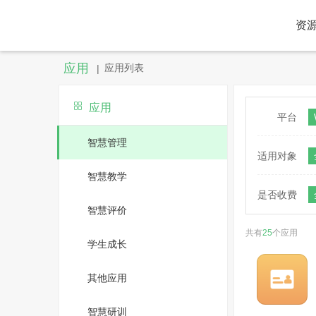
资
应用
|
应用列表
应用
平台
智慧管理
适用对象
智慧教学
是否收费
智慧评价
共有
25
个应用
学生成长
其他应用
智慧研训