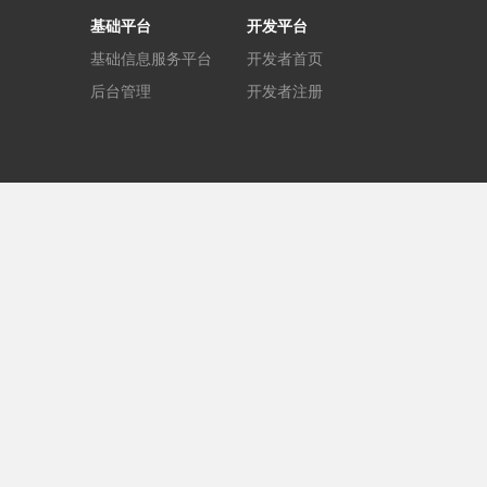
基础平台
开发平台
基础信息服务平台
开发者首页
后台管理
开发者注册